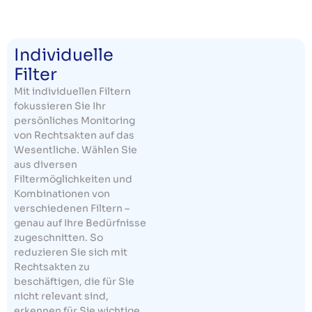
Individuelle
Filter
Mit individuellen Filtern
fokussieren Sie Ihr
persönliches Monitoring
von Rechtsakten auf das
Wesentliche. Wählen Sie
aus diversen
Filtermöglichkeiten und
Kombinationen von
verschiedenen Filtern –
genau auf Ihre Bedürfnisse
zugeschnitten. So
reduzieren Sie sich mit
Rechtsakten zu
beschäftigen, die für Sie
nicht relevant sind,
erkennen für Sie wichtige