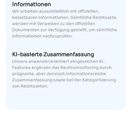
Informationen
Wir arbeiten ausschließlich mit offiziellen,
belastbaren Informationen. Sämtliche Rechtsakte
werden mit Verweisen zu den offiziellen
Dokumenten zur Verfügung gestellt, um sämtliche
Informationen nachzuprüfen.
KI-basierte Zusammenfassung
Unsere anwenderorientiert eingesetzten KI-
Features ergänzen das Rechtsmonitoring durch
prägnante, aber dennoch informationsreiche
Zusammenfassung sowie bei der Kategorisierung
von Rechtsakten.