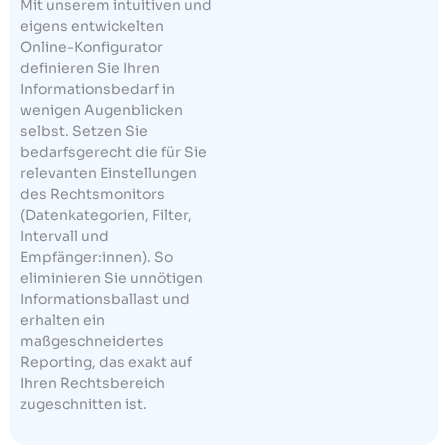
Mit unserem intuitiven und
eigens entwickelten
Online-Konfigurator
definieren Sie Ihren
Informationsbedarf in
wenigen Augenblicken
selbst. Setzen Sie
bedarfsgerecht die für Sie
relevanten Einstellungen
des Rechtsmonitors
(Datenkategorien, Filter,
Intervall und
Empfänger:innen). So
eliminieren Sie unnötigen
Informationsballast und
erhalten ein
maßgeschneidertes
Reporting, das exakt auf
Ihren Rechtsbereich
zugeschnitten ist.