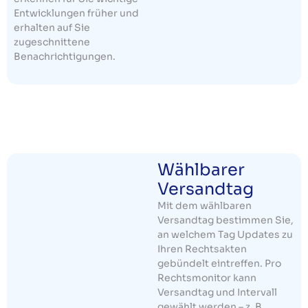
Entwicklungen früher und
erhalten auf Sie
zugeschnittene
Benachrichtigungen.
Wählbarer
Versandtag
Mit dem wählbaren
Versandtag bestimmen Sie,
an welchem Tag Updates zu
Ihren Rechtsakten
gebündelt eintreffen. Pro
Rechtsmonitor kann
Versandtag und Intervall
gewählt werden – z. B.