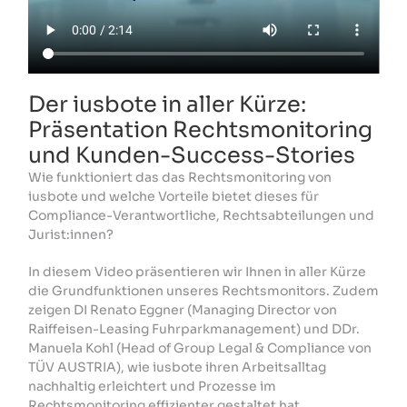
Der iusbote in aller Kürze:
Präsentation Rechtsmonitoring
und Kunden-Success-Stories
Wie funktioniert das das Rechtsmonitoring von
iusbote und welche Vorteile bietet dieses für
Compliance-Verantwortliche, Rechtsabteilungen und
Jurist:innen?
In diesem Video präsentieren wir Ihnen in aller Kürze
die Grundfunktionen unseres Rechtsmonitors. Zudem
zeigen DI Renato Eggner (Managing Director von
Raiffeisen-Leasing Fuhrparkmanagement) und DDr.
Manuela Kohl (Head of Group Legal & Compliance von
TÜV AUSTRIA), wie iusbote ihren Arbeitsalltag
nachhaltig erleichtert und Prozesse im
Rechtsmonitoring effizienter gestaltet hat.