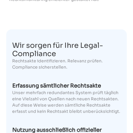
Wir sorgen für Ihre Legal-
Compliance
Rechtsakte identifizieren. Relevanz prüfen.
Compliance sicherstellen.
Erfassung sämtlicher Rechtsakte
Unser mehrfach redundantes System prüft täglich
eine Vielzahl von Quellen nach neuen Rechtsakten.
Auf diese Weise werden sämtliche Rechtsakte
erfasst und kein Rechtsakt bleibt unberücksichtigt.
Nutzung ausschließlich offizieller