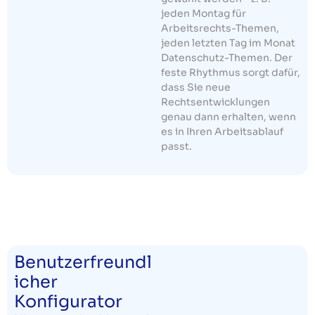
jeden Montag für
Arbeitsrechts-Themen,
jeden letzten Tag im Monat
Datenschutz-Themen. Der
feste Rhythmus sorgt dafür,
dass Sie neue
Rechtsentwicklungen
genau dann erhalten, wenn
es in Ihren Arbeitsablauf
passt.
Benutzerfreundl
icher
Konfigurator