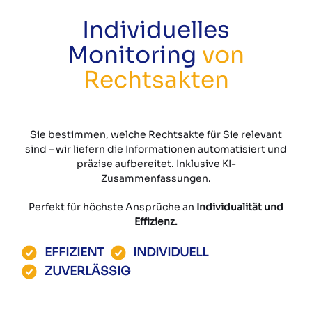
Individuelles
Monitoring
von
Rechtsakten
Sie bestimmen, welche Rechtsakte für Sie relevant
sind – wir liefern die Informationen automatisiert und
präzise aufbereitet. Inklusive KI-
Zusammenfassungen.
Perfekt für höchste Ansprüche an
Individualität und
Effizienz.
EFFIZIENT
INDIVIDUELL
ZUVERLÄSSIG